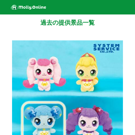
過去の提供景品一覧