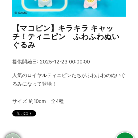
【マコピン】キラキラ キャッ
チ！ティニピン ふわふわぬい
ぐるみ
提供開始日: 2025-12-23 00:00:00
人気のロイヤルティニピンたちがふわふわのぬいぐ
るみになって登場！
サイズ 約10cm 全4種