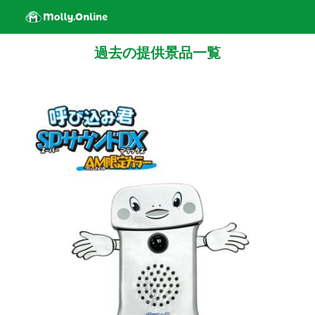
過去の提供景品一覧