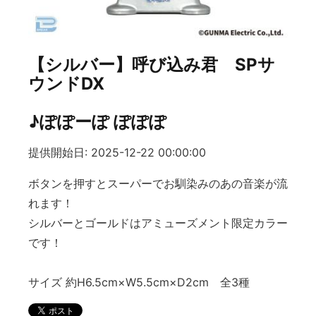
【シルバー】呼び込み君 SPサ
ウンドDX
♪ぽぽーぽ ぽぽぽ
提供開始日: 2025-12-22 00:00:00
ボタンを押すとスーパーでお馴染みのあの音楽が流
れます！
シルバーとゴールドはアミューズメント限定カラー
です！
サイズ 約H6.5cm×W5.5cm×D2cm 全3種