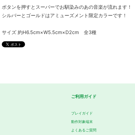
ボタンを押すとスーパーでお馴染みのあの音楽が流れます！
シルバーとゴールドはアミューズメント限定カラーです！
サイズ 約H6.5cm×W5.5cm×D2cm 全3種
ご利用ガイド
プレイガイド
動作対象端末
よくあるご質問