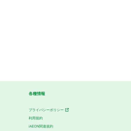
各種情報
プライバシーポリシー
利用規約
iAEON関連規約