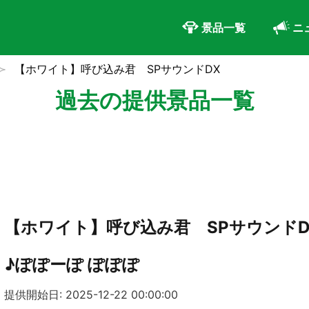
景品一覧
ニ
【ホワイト】呼び込み君 SPサウンドDX
過去の提供景品一覧
【ホワイト】呼び込み君 SPサウンドD
♪ぽぽーぽ ぽぽぽ
提供開始日: 2025-12-22 00:00:00