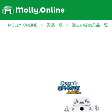
MOLLY ONLINE
景品一覧
過去の提供景品一覧