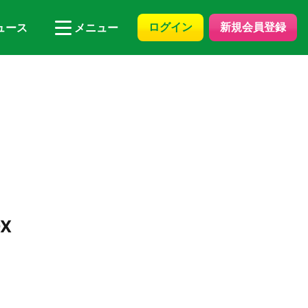
ログイン
新規会員登録
ュース
メニュー
X