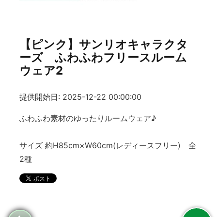
【ピンク】サンリオキャラクタ
ーズ ふわふわフリースルーム
ウェア2
提供開始日: 2025-12-22 00:00:00
ふわふわ素材のゆったりルームウェア♪
サイズ 約H85cm×W60cm(レディースフリー) 全
2種