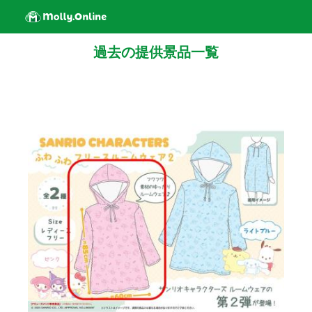
過去の提供景品一覧