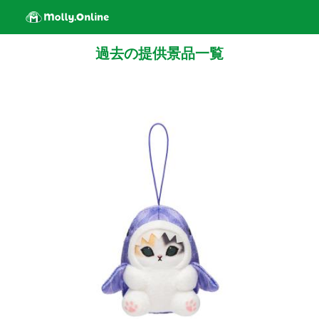
過去の提供景品一覧