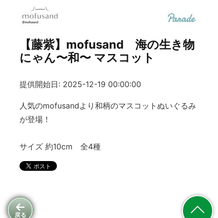
【藤紫】mofusand 海の生き物
にゃん〜和〜 マスコット
提供開始日: 2025-12-19 00:00:00
人気のmofusandより和柄のマスコットぬいぐるみ
が登場！
サイズ 約10cm 全4種
戻る