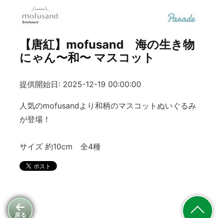
【唐紅】mofusand 海の生き物
にゃん〜和〜 マスコット
提供開始日: 2025-12-19 00:00:00
人気のmofusandより和柄のマスコットぬいぐるみ
が登場！
サイズ 約10cm 全4種
戻る