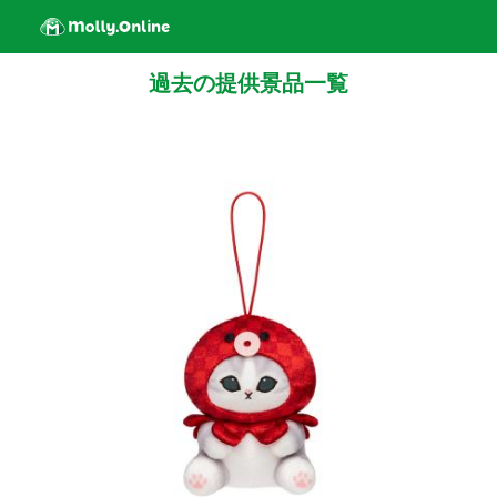
過去の提供景品一覧