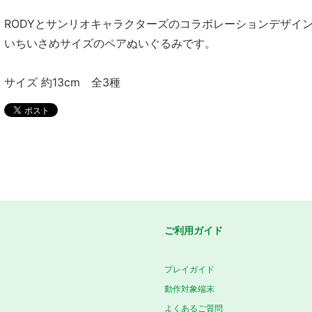
RODYとサンリオキャラクターズのコラボレーションデザイ
いちいさめサイズのペアぬいぐるみです。
サイズ 約13cm 全3種
ご利用ガイド
プレイガイド
動作対象端末
よくあるご質問