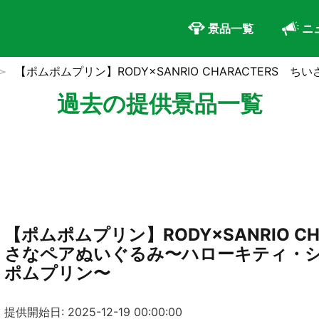
景品一覧
ニ
【ポムポムプリン】RODY×SANRIO CHARACTER
過去の提供景品一覧
【ポムポムプリン】RODY×SANRIO CH
さなペアぬいぐるみ〜ハローキティ・
ポムプリン〜
提供開始日: 2025-12-19 00:00:00