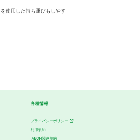
ンを使用した持ち運びもしやす
各種情報
プライバシーポリシー
利用規約
iAEON関連規約