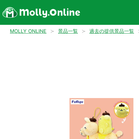
MOLLY ONLINE
景品一覧
過去の提供景品一覧