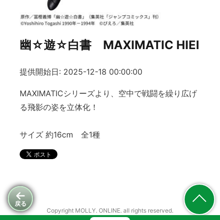
幽☆遊☆白書 MAXIMATIC HIEI
提供開始日: 2025-12-18 00:00:00
MAXIMATICシリーズより、空中で戦闘を繰り広げ
る飛影の姿を立体化！
サイズ 約16cm 全1種
戻る
Copyright MOLLY. ONLINE. all rights reserved.