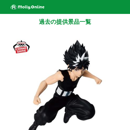
過去の提供景品一覧