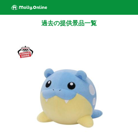
過去の提供景品一覧