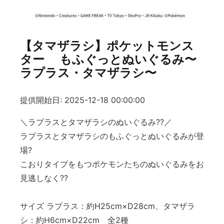
【タマザラシ】ポケットモンス
ター もふぐっとぬいぐるみ〜
ラプラス・タマザラシ〜
提供開始日: 2025-12-18 00:00:00
＼ラプラスとタマザラシのぬいぐるみ??／
ラプラスとタマザラシのもふぐっとぬいぐるみが登
場?
こおりタイプをもつポケモンたちのぬいぐるみをお
見逃しなく??
サイズ ラプラス：約H25cm×D28cm、タマザラ
シ：約H6cm×D22cm 全2種