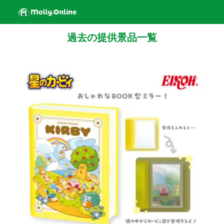
過去の提供景品一覧