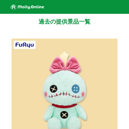
過去の提供景品一覧