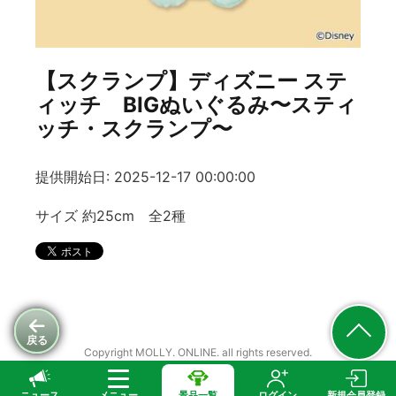
【スクランプ】ディズニー ステ
ィッチ BIGぬいぐるみ〜スティ
ッチ・スクランプ〜
提供開始日: 2025-12-17 00:00:00
サイズ 約25cm 全2種
戻る
Copyright MOLLY. ONLINE. all rights reserved.
ニュース
メニュー
景品一覧
ログイン
新規会員登録