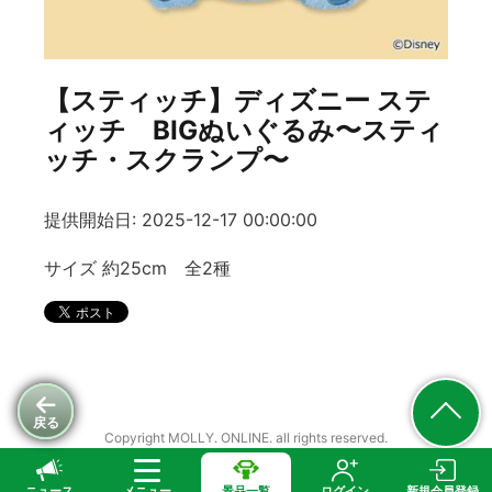
【スティッチ】ディズニー ステ
ィッチ BIGぬいぐるみ〜スティ
ッチ・スクランプ〜
提供開始日: 2025-12-17 00:00:00
サイズ 約25cm 全2種
戻る
Copyright MOLLY. ONLINE. all rights reserved.
ニュース
メニュー
景品一覧
ログイン
新規会員登録