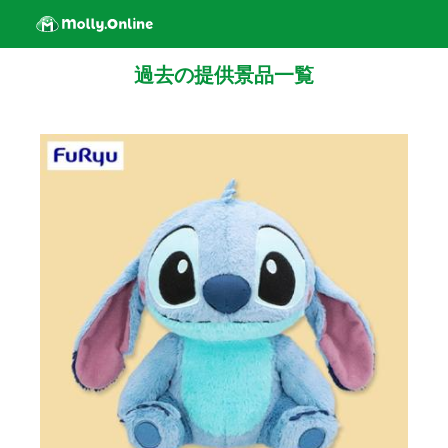
過去の提供景品一覧