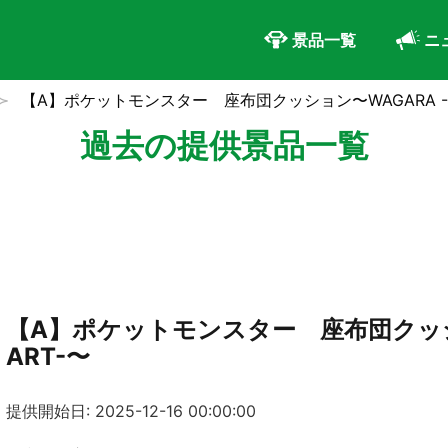
景品一覧
ニ
【A】ポケットモンスター 座布団クッション〜WAGARA -A
過去の提供景品一覧
【A】ポケットモンスター 座布団クッショ
ART-〜
提供開始日: 2025-12-16 00:00:00