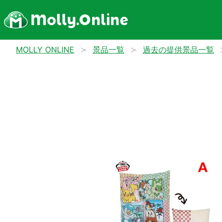
MOLLY ONLINE
景品一覧
過去の提供景品一覧