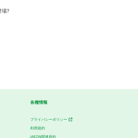
場?
各種情報
プライバシーポリシー
利用規約
iAEON関連規約