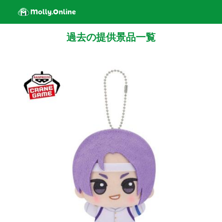
過去の提供景品一覧