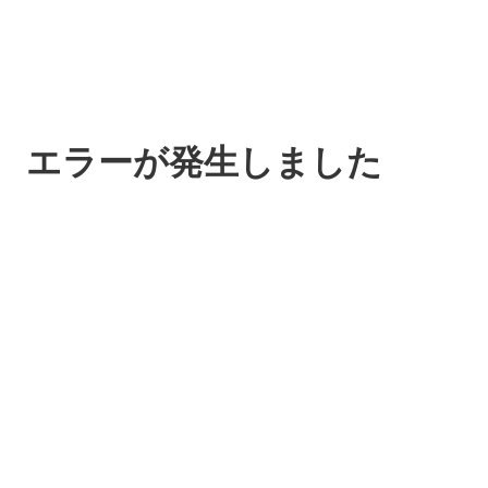
エラーが発生しました