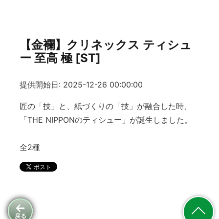
【金襴】クリネックス ティシュ
ー 至高 極 [ST]
提供開始日: 2025-12-26 00:00:00
匠の「技」と、紙づくりの「技」が融合した時、
「THE NIPPONのティシュー」が誕生しました。
全2種
戻る