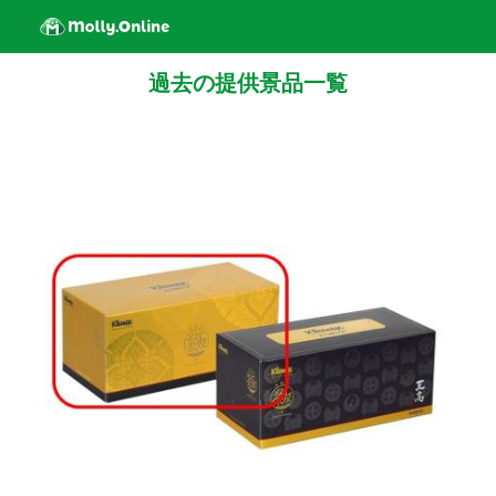
過去の提供景品一覧