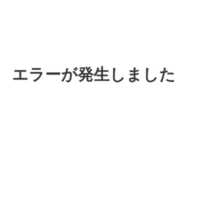
エラーが発生しました