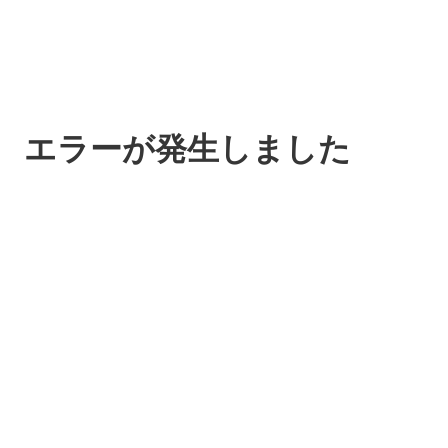
エラーが発生しました