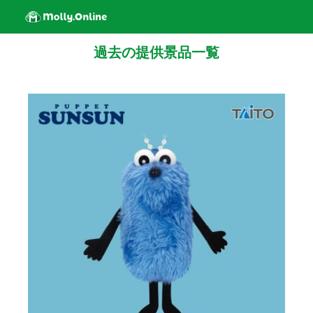
過去の提供景品一覧