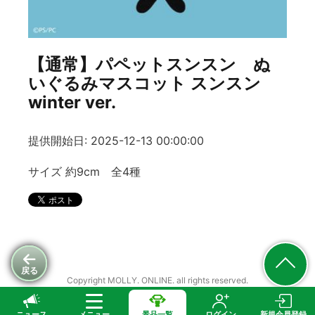
【通常】パペットスンスン ぬ
いぐるみマスコット スンスン
winter ver.
提供開始日: 2025-12-13 00:00:00
サイズ 約9cm 全4種
戻る
Copyright MOLLY. ONLINE. all rights reserved.
ニュース
メニュー
景品一覧
ログイン
新規会員登録