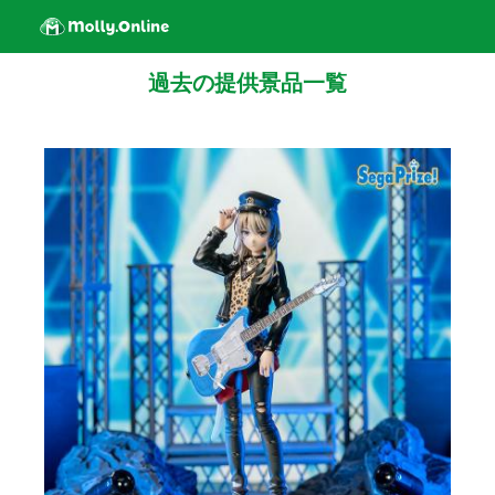
過去の提供景品一覧