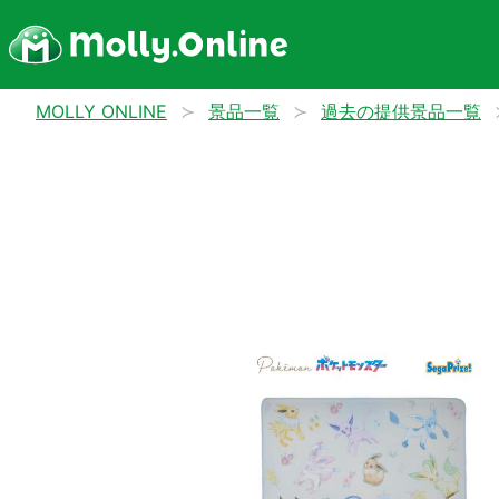
MOLLY ONLINE
景品一覧
過去の提供景品一覧