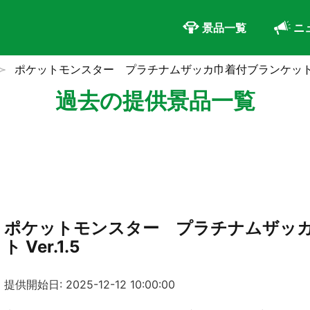
景品一覧
ニ
ポケットモンスター プラチナムザッカ巾着付ブランケット Ve
過去の提供景品一覧
ポケットモンスター プラチナムザッ
ト Ver.1.5
提供開始日: 2025-12-12 10:00:00