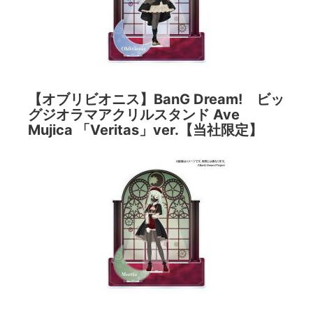
【オブリビオニス】BanG Dream! ビッ
グジオラマアクリルスタンド Ave
Mujica 「Veritas」ver.【当社限定】