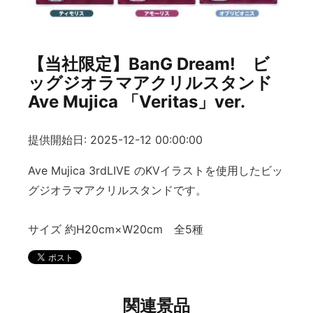
【当社限定】BanG Dream! ビ
ッグジオラマアクリルスタンド
Ave Mujica 「Veritas」ver.
提供開始日: 2025-12-12 00:00:00
Ave Mujica 3rdLIVE のKVイラストを使用したビッ
グジオラマアクリルスタンドです。
サイズ 約H20cm×W20cm 全5種
関連景品