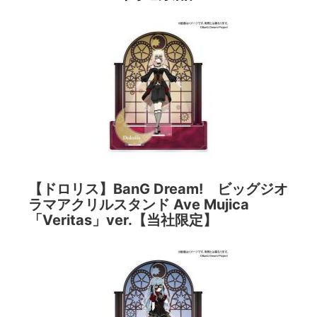
【ドロリス】BanG Dream! ビッグジオ
ラマアクリルスタンド Ave Mujica
「Veritas」ver.【当社限定】