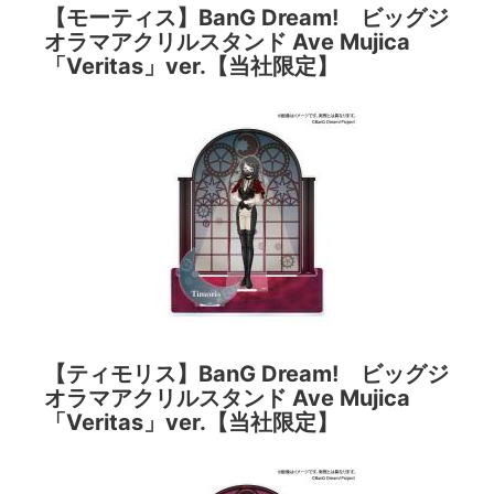
【モーティス】BanG Dream! ビッグジ
オラマアクリルスタンド Ave Mujica
「Veritas」ver.【当社限定】
【ティモリス】BanG Dream! ビッグジ
オラマアクリルスタンド Ave Mujica
「Veritas」ver.【当社限定】