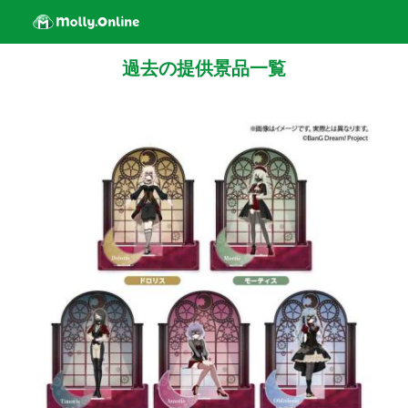
過去の提供景品一覧