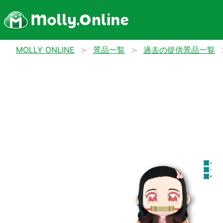
MOLLY ONLINE
景品一覧
過去の提供景品一覧