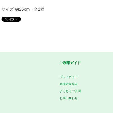
サイズ 約25cm 全2種
ご利用ガイド
プレイガイド
動作対象端末
よくあるご質問
お問い合わせ