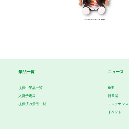
景品一覧
ニュース
提供中景品一覧
重要
入荷予定表
新登場
提供済み景品一覧
メンテナンス
イベント