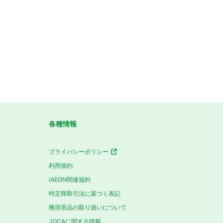
各種情報
プライバシーポリシー
利用規約
iAEON関連規約
特定商取引法に基づく表記
獲得景品の取り扱いについて
JOCAに関する情報