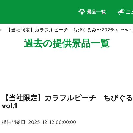
景品一覧
ニ
【当社限定】カラフルピーチ ちびぐるみ〜2025ver.〜vol.
過去の提供景品一覧
【当社限定】カラフルピーチ ちびぐるみ〜
vol.1
提供開始日: 2025-12-12 00:00:00