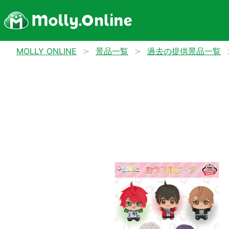
MOLLY ONLINE
景品一覧
過去の提供景品一覧