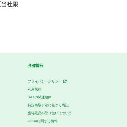
1【当社限
各種情報
プライバシーポリシー
利用規約
iAEON関連規約
特定商取引法に基づく表記
獲得景品の取り扱いについて
JOCAに関する情報