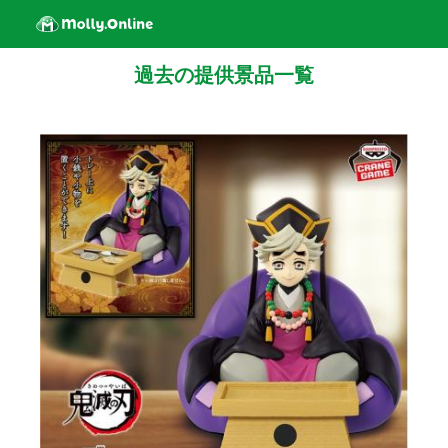
過去の提供景品一覧