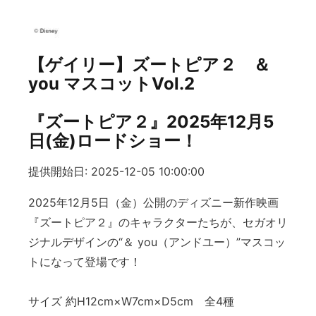
【ゲイリー】ズートピア２ ＆
you マスコットVol.2
『ズートピア２』2025年12月5
日(金)ロードショー！
提供開始日: 2025-12-05 10:00:00
2025年12月5日（金）公開のディズニー新作映画
『ズートピア２』のキャラクターたちが、セガオリ
ジナルデザインの“＆ you（アンドユー）”マスコッ
トになって登場です！
サイズ 約H12cm×W7cm×D5cm 全4種