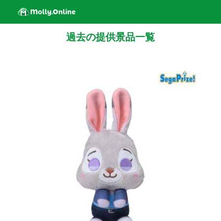
過去の提供景品一覧