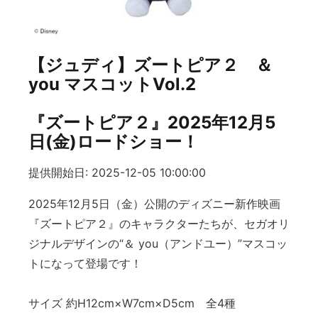
【ジュディ】ズートピア２ ＆
you マスコットVol.2
『ズートピア２』2025年12月5
日(金)ロードショー！
提供開始日: 2025-12-05 10:00:00
2025年12月5日（金）公開のディズニー新作映画
『ズートピア２』のキャラクターたちが、セガオリ
ジナルデザインの“＆ you（アンドユー）”マスコッ
トになって登場です！
サイズ 約H12cm×W7cm×D5cm 全4種