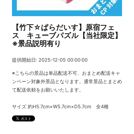
【竹下☆ぱらだいす】原宿フェ
ス キューブパズル【当社限定】
※景品説明有り
提供開始日: 2025-12-05 00:00:00
※こちらの景品は単品配送不可、おまとめ配送キャ
ンペーン対象外景品となります。通常景品とまとめ
て配送依頼をお願いいたします。
サイズ 約H5.7cm×W5.7cm×D5.7cm 全4種