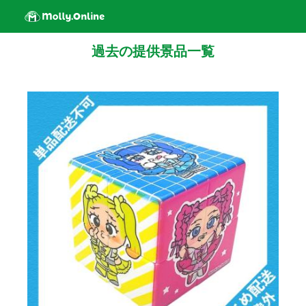
過去の提供景品一覧