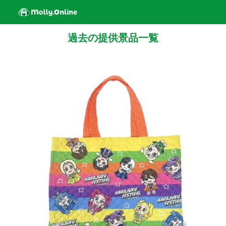
過去の提供景品一覧