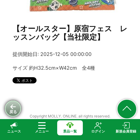
【オールスター】原宿フェス レ
ッスンバッグ【当社限定】
提供開始日: 2025-12-05 00:00:00
サイズ 約H32.5cm×W42cm 全4種
戻る
Copyright MOLLY. ONLINE. all rights reserved.
ニュース
メニュー
景品一覧
ログイン
新規会員登録