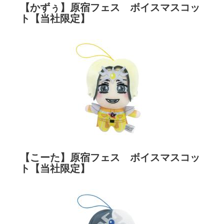
【かずぅ】原宿フェス ボイスマスコッ
ト【当社限定】
【こーた】原宿フェス ボイスマスコッ
ト【当社限定】