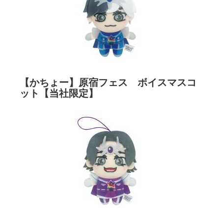
【かちょー】原宿フェス ボイスマスコ
ット【当社限定】