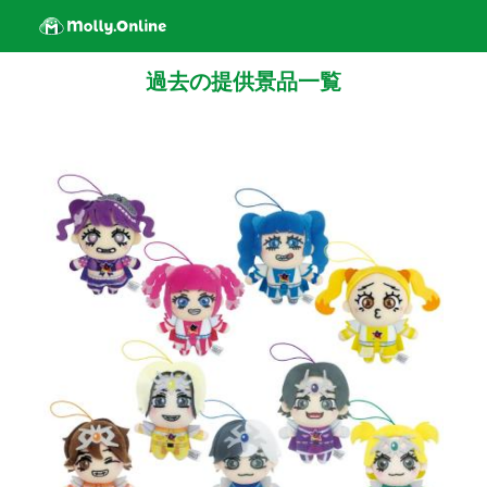
過去の提供景品一覧