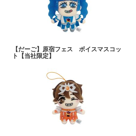
【だーご】原宿フェス ボイスマスコッ
ト【当社限定】