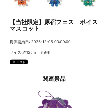
【当社限定】原宿フェス ボイス
マスコット
提供開始日: 2025-12-05 00:00:00
サイズ 約12cm 全9種
関連景品