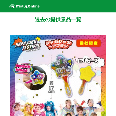
過去の提供景品一覧