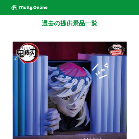
過去の提供景品一覧