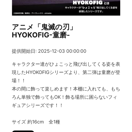
アニメ「鬼滅の刃」
HYOKOFIG-童磨-
提供開始日: 2025-12-03 00:00:00
キャラクター達がひょこっと飛び出してくる姿を表
現したHYOKOFIGシリーズより、第二弾は童磨が登
場！！
本の間に飾って楽しめます！本棚に入れても、もち
ろん単独で飾ってもOK！飾る場所に困らないフィ
ギュアシリーズです！！
サイズ 約16cm 全1種