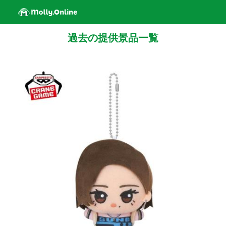
過去の提供景品一覧