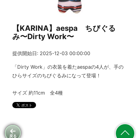
【KARINA】aespa ちびぐる
み〜Dirty Work〜
提供開始日: 2025-12-03 00:00:00
「Dirty Work」の衣装を着たaespaの4人が、手の
ひらサイズのちびぐるみになって登場！
サイズ 約11cm 全4種
戻る