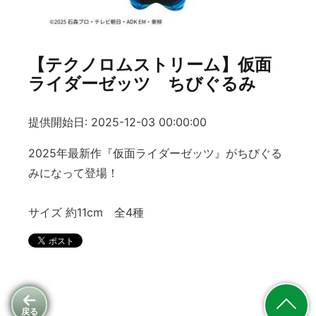
【テクノロムストリーム】仮面
ライダーゼッツ ちびぐるみ
提供開始日: 2025-12-03 00:00:00
2025年最新作『仮面ライダーゼッツ』がちびぐる
みになって登場！
サイズ 約11cm 全4種
戻る