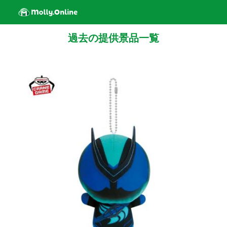
過去の提供景品一覧