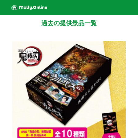
過去の提供景品一覧