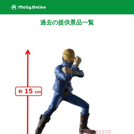
過去の提供景品一覧