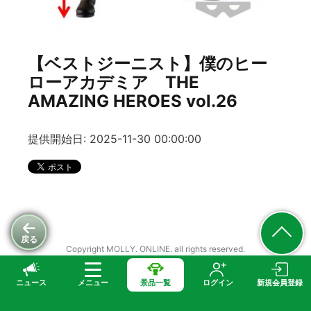
【ベストジーニスト】僕のヒー
ローアカデミア THE
AMAZING HEROES vol.26
提供開始日: 2025-11-30 00:00:00
戻る
Copyright MOLLY. ONLINE. all rights reserved.
ニュース
メニュー
景品一覧
ログイン
新規会員登録