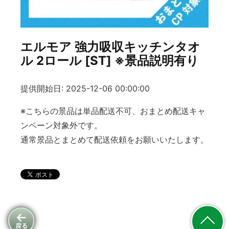
エルモア 強力吸収キッチンタオ
ル 2ロール [ST] ※景品説明有り
提供開始日: 2025-12-06 00:00:00
※こちらの景品は単品配送不可、おまとめ配送キャ
ンペーン対象外です。
通常景品とまとめて配送依頼をお願いいたします。
戻る