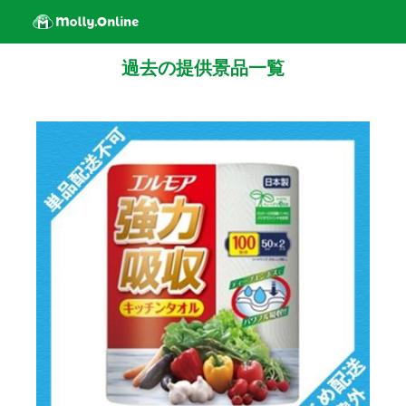
過去の提供景品一覧