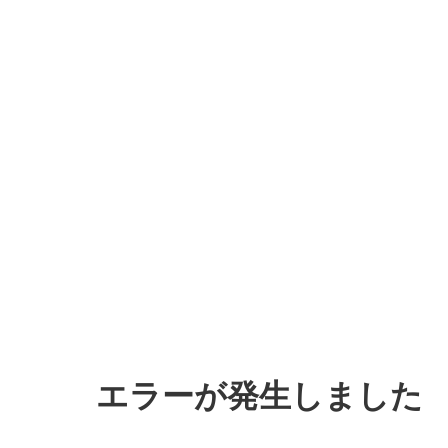
エラーが発生しました