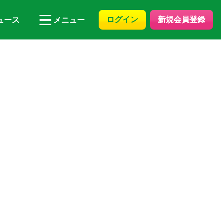
ログイン
新規会員登録
ュース
メニュー