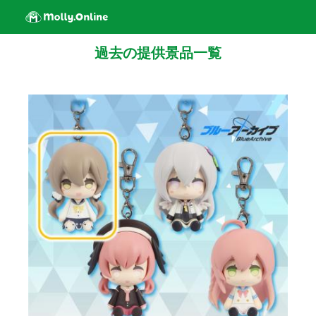
過去の提供景品一覧