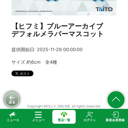
【ヒフミ】ブルーアーカイブ
デフォルメラバーマスコット
提供開始日: 2025-11-29 00:00:00
サイズ 約6cm 全4種
戻る
Copyright MOLLY. ONLINE. all rights reserved.
ニュース
メニュー
景品一覧
ログイン
新規会員登録