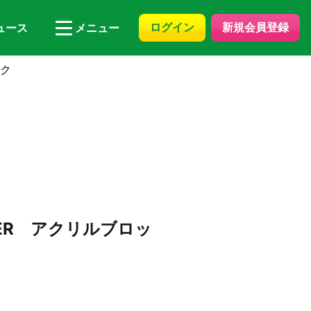
ログイン
新規会員登録
ュース
メニュー
ック
AKER アクリルブロッ