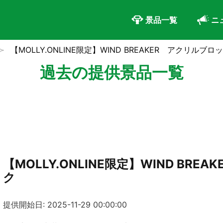
景品一覧
ニ
【MOLLY.ONLINE限定】WIND BREAKER アクリルブロ
過去の提供景品一覧
【MOLLY.ONLINE限定】WIND BRE
ク
提供開始日: 2025-11-29 00:00:00