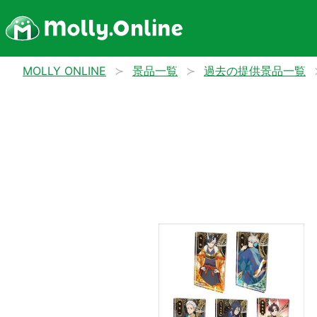
MOLLY ONLINE
景品一覧
過去の提供景品一覧