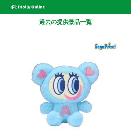
過去の提供景品一覧