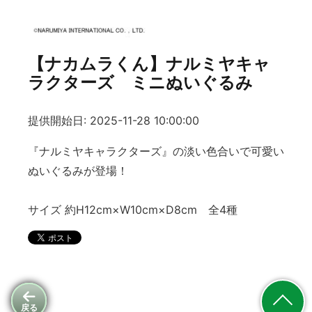
【ナカムラくん】ナルミヤキャ
ラクターズ ミニぬいぐるみ
提供開始日: 2025-11-28 10:00:00
『ナルミヤキャラクターズ』の淡い色合いで可愛い
ぬいぐるみが登場！
サイズ 約H12cm×W10cm×D8cm 全4種
戻る