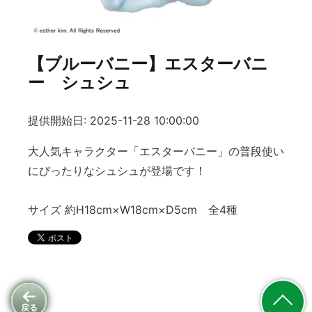
【ブルーバニー】エスターバニ
ー シュシュ
提供開始日: 2025-11-28 10:00:00
大人気キャラクター「エスターバニー」の普段使い
にぴったりなシュシュが登場です！
サイズ 約H18cm×W18cm×D5cm 全4種
戻る