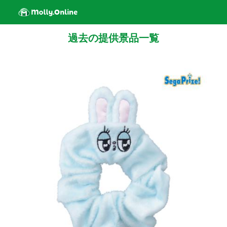
過去の提供景品一覧