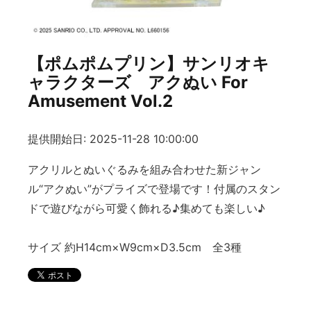
【ポムポムプリン】サンリオキ
ャラクターズ アクぬい For
Amusement Vol.2
提供開始日: 2025-11-28 10:00:00
アクリルとぬいぐるみを組み合わせた新ジャン
ル“アクぬい”がプライズで登場です！付属のスタン
ドで遊びながら可愛く飾れる♪集めても楽しい♪
サイズ 約H14cm×W9cm×D3.5cm 全3種