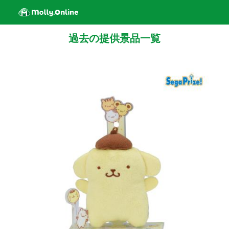
過去の提供景品一覧