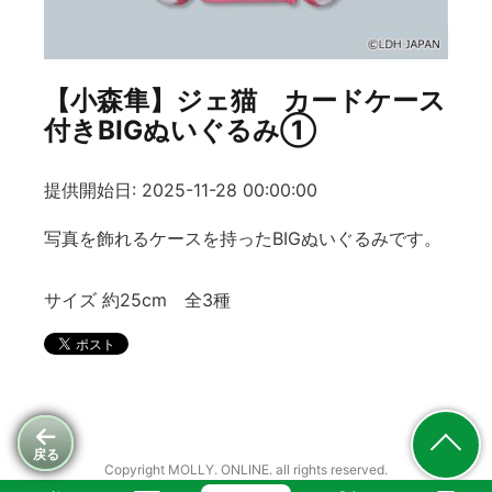
【小森隼】ジェ猫 カードケース
付きBIGぬいぐるみ①
提供開始日: 2025-11-28 00:00:00
写真を飾れるケースを持ったBIGぬいぐるみです。
サイズ 約25cm 全3種
戻る
Copyright MOLLY. ONLINE. all rights reserved.