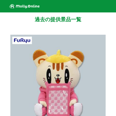
過去の提供景品一覧