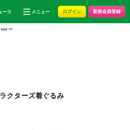
ログイン
新規会員登録
ュース
メニュー
er.〜
キャラクターズ着ぐるみ