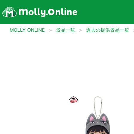
MOLLY ONLINE
景品一覧
過去の提供景品一覧