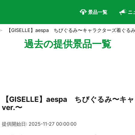
景品一覧
ニ
【GISELLE】aespa ちびぐるみ〜キャラクターズ着ぐるみv
過去の提供景品一覧
【GISELLE】aespa ちびぐるみ〜
ver.〜
提供開始日: 2025-11-27 00:00:00