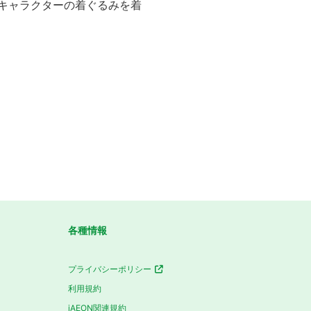
公式キャラクターの着ぐるみを着
各種情報
プライバシーポリシー
利用規約
iAEON関連規約