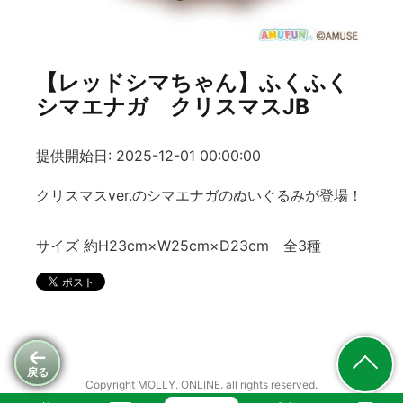
【レッドシマちゃん】ふくふく
シマエナガ クリスマスJB
提供開始日: 2025-12-01 00:00:00
クリスマスver.のシマエナガのぬいぐるみが登場！
サイズ 約H23cm×W25cm×D23cm 全3種
戻る
Copyright MOLLY. ONLINE. all rights reserved.