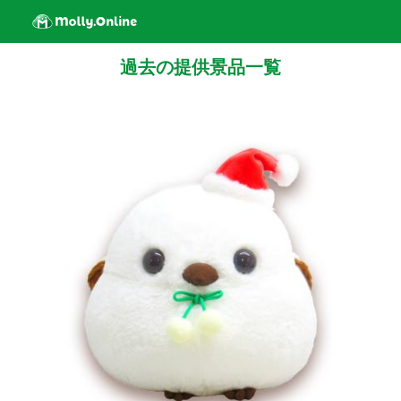
過去の提供景品一覧