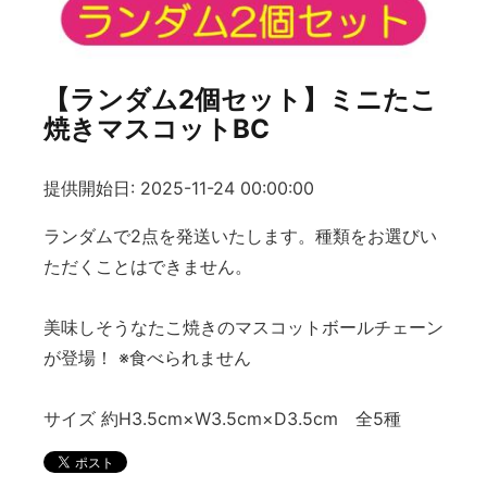
【ランダム2個セット】ミニたこ
焼きマスコットBC
提供開始日: 2025-11-24 00:00:00
ランダムで2点を発送いたします。種類をお選びい
ただくことはできません。
美味しそうなたこ焼きのマスコットボールチェーン
が登場！ ※食べられません
サイズ 約H3.5cm×W3.5cm×D3.5cm 全5種