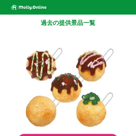
過去の提供景品一覧