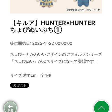
【キルア】HUNTER×HUNTER
ちょぴぬいぷち①
提供開始日: 2025-11-22 00:00:00
ちょぴっとかわいいデザインのデフォルメシリーズ
「ちょぴぬい」がぷちサイズになって登場です！
サイズ 約11cm 全4種
戻る