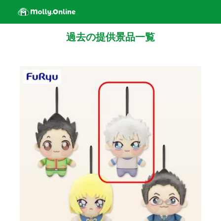
過去の提供景品一覧