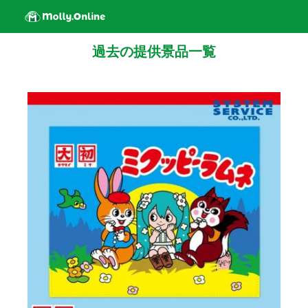
過去の提供景品一覧