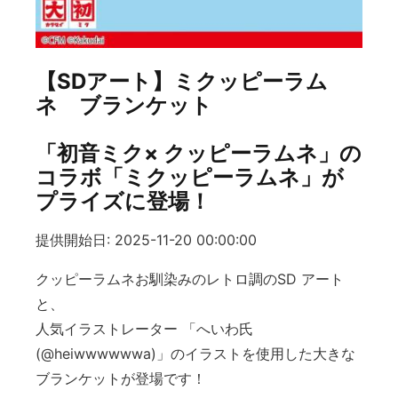
【SDアート】ミクッピーラム
ネ ブランケット
「初音ミク× クッピーラムネ」の
コラボ「ミクッピーラムネ」が
プライズに登場！
提供開始日: 2025-11-20 00:00:00
クッピーラムネお馴染みのレトロ調のSD アート
と、
人気イラストレーター 「へいわ氏
(@heiwwwwwwa)」のイラストを使用した大きな
ブランケットが登場です！