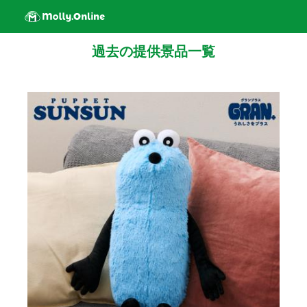
過去の提供景品一覧