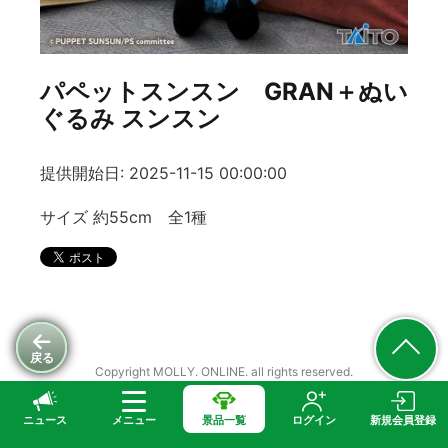
パペットスンスン GRAN＋ぬい
ぐるみ スンスン
提供開始日: 2025-11-15 00:00:00
サイズ 約55cm 全1種
戻る
Copyright MOLLY. ONLINE. all rights reserved.
ニュース
メニュー
景品一覧
ログイン
新規会員登録